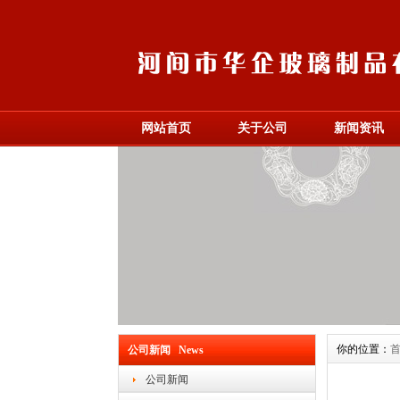
网站首页
关于公司
新闻资讯
你的位置：
公司新闻 News
公司新闻