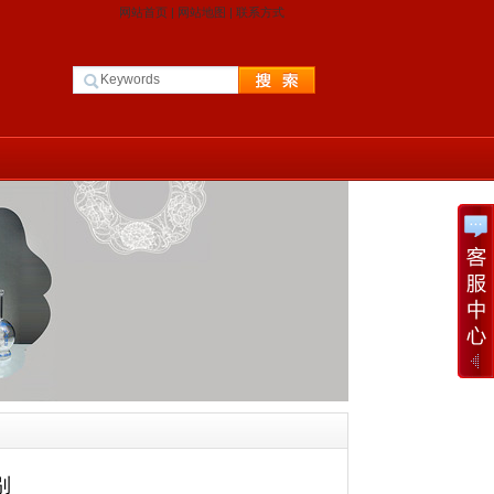
网站首页
|
网站地图
|
联系方式
别