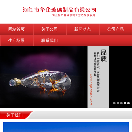
网站首页
关于公司
新闻动态
公司产品
生产场景
联系我们
关于我们